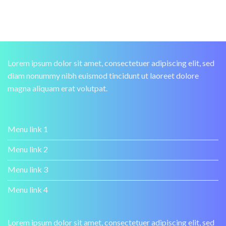
Lorem ipsum dolor sit amet, consectetuer adipiscing elit, sed
diam nonummy nibh euismod tincidunt ut laoreet dolore
magna aliquam erat volutpat.
Menu link 1
Menu link 2
Menu link 3
Menu link 4
Lorem ipsum dolor sit amet, consectetuer adipiscing elit, sed