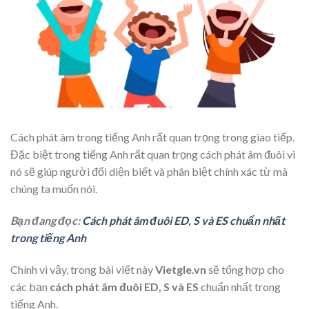
Cách phát âm trong tiếng Anh rất quan trọng trong giao tiếp.
Đặc biệt trong tiếng Anh rất quan trọng cách phát âm đuôi vì
nó sẽ giúp người đối diện biết và phân biệt chính xác từ mà
chúng ta muốn nói.
Bạn đang đọc:
Cách phát âm đuôi ED, S và ES chuẩn nhất
trong tiếng Anh
Chính vì vậy, trong bài viết này
Vietgle.vn
sẽ tổng hợp cho
các bạn
cách phát âm đuôi ED, S và ES
chuẩn nhất trong
tiếng Anh.