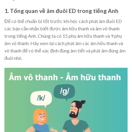
1. Tổng quan về âm đuôi ED trong tiếng Anh
Để có thể chuẩn bị tốt trước khi học cách phát âm đuôi ED
các bạn cần nhận biết được âm hữu thanh và âm vô thanh
trong tiếng Anh. Chúng ta có 15 phụ âm hữu thanh và 9 phụ
âm vô thành. Hãy xem lại cách phát âm các âm hữu thanh và
vô thanh để có thể xác định đúng âm tiết và phát âm đúng âm
đuôi nhé.