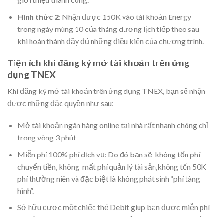
Hình thức 2
: Nhận được 150K vào tài khoản Energy
trong ngày mùng 10 của tháng dương lịch tiếp theo sau
khi hoàn thành đầy đủ những điều kiện của chương trình.
Tiện ích khi đăng ký mở tài khoản trên ứng
dụng TNEX
Khi đăng ký mở tài khoản trên ứng dụng TNEX, bạn sẽ nhận
được những đặc quyền như sau:
Mở tài khoản ngân hàng online tại nhà rất nhanh chóng chỉ
trong vòng 3 phút.
Miễn phí 100% phí dịch vụ: Do đó bạn sẽ không tốn phí
chuyển tiền, không mất phí quản lý tài sản,không tốn 50K
phí thường niên và đặc biệt là không phát sinh “phí tàng
hình”.
Sở hữu được một chiếc thẻ Debit giúp bạn được miễn phí