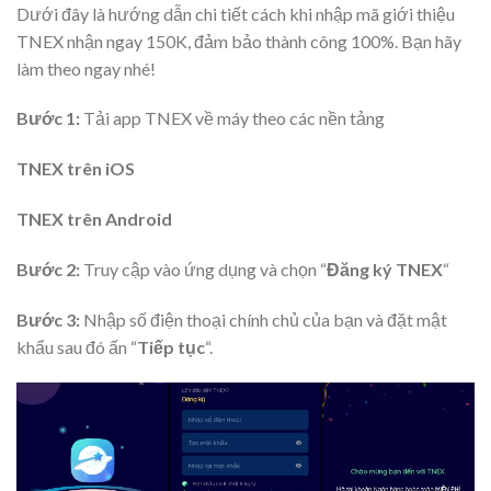
Dưới đây là hướng dẫn chi tiết cách khi nhập mã giới thiệu
TNEX nhận ngay 150K, đảm bảo thành công 100%. Bạn hãy
làm theo ngay nhé!
Bước 1:
Tải app TNEX về máy theo các nền tảng
TNEX trên iOS
TNEX trên Android
Bước 2:
Truy cập vào ứng dụng và chọn “
Đăng ký TNEX
“
Bước 3:
Nhập số điện thoại chính chủ của bạn và đặt mật
khẩu sau đó ấn “
Tiếp tục
“.