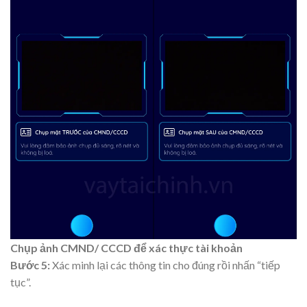
Chụp ảnh CMND/ CCCD để xác thực tài khoản
Bước 5:
Xác minh lại các thông tin cho đúng rồi nhấn “tiếp
tục”.