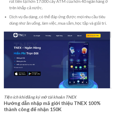
rút tiền tại hơn 17.000 cây ATM của hơn 40 ngân hàng ở
trên khắp cả nước.
Dịch vụ đa dạng, có thể đáp ứng được mọi nhu cầu tiêu
dùng như ăn uống, làm việc, mua sắm, học tập và giải trí.
Tiện ích khi đăng ký mở tài khoản TNEX
Hướng dẫn nhập mã giới thiệu TNEX 100%
thành công để nhận 150K