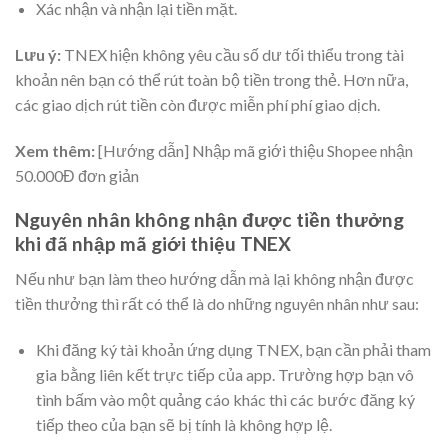
Xác nhận và nhận lại tiền mặt.
Lưu ý:
TNEX hiện không yêu cầu số dư tối thiểu trong tài
khoản nên bạn có thể rút toàn bộ tiền trong thẻ. Hơn nữa,
các giao dịch rút tiền còn được miễn phí phí giao dịch.
Xem thêm:
[Hướng dẫn] Nhập mã giới thiệu Shopee nhận
50.000Đ đơn giản
Nguyên nhân không nhận được tiền thưởng
khi đã nhập mã giới thiệu TNEX
Nếu như bạn làm theo hướng dẫn mà lại không nhận được
tiền thưởng thì rất có thể là do những nguyên nhân như sau:
Khi đăng ký tài khoản ứng dụng TNEX, bạn cần phải tham
gia bằng liên kết trực tiếp của app. Trường hợp bạn vô
tình bấm vào một quảng cáo khác thì các bước đăng ký
tiếp theo của bạn sẽ bị tính là không hợp lệ.