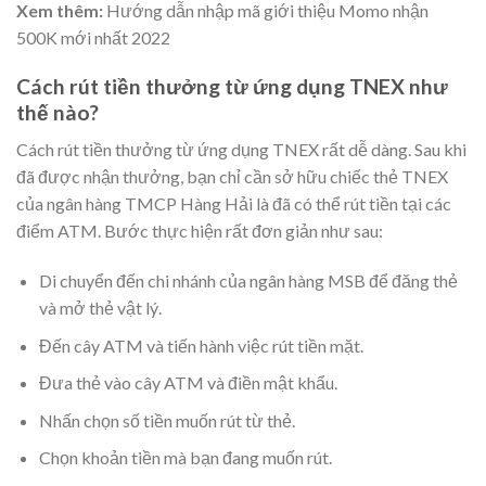
Xem thêm:
Hướng dẫn nhập mã giới thiệu Momo nhận
500K mới nhất 2022
Cách rút tiền thưởng từ ứng dụng TNEX như
thế nào?
Cách rút tiền thưởng từ ứng dụng TNEX rất dễ dàng. Sau khi
đã được nhận thưởng, bạn chỉ cần sở hữu chiếc thẻ TNEX
của ngân hàng TMCP Hàng Hải là đã có thể rút tiền tại các
điểm ATM. Bước thực hiện rất đơn giản như sau:
Di chuyển đến chi nhánh của ngân hàng MSB để đăng thẻ
và mở thẻ vật lý.
Đến cây ATM và tiến hành việc rút tiền mặt.
Đưa thẻ vào cây ATM và điền mật khẩu.
Nhấn chọn số tiền muốn rút từ thẻ.
Chọn khoản tiền mà bạn đang muốn rút.