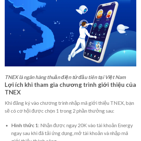
TNEX là ngân hàng thuần điện tử đầu tiên tại Việt Nam
Lợi ích khi tham gia chương trình giới thiệu của
TNEX
Khi đăng ký vào chương trình nhập mã giới thiệu TNEX, bạn
sẽ có cơ hội được chọn 1 trong 2 phần thưởng sau:
Hình thức 1
: Nhận được ngay 20K vào tài khoản Energy
ngay sau khi đã tải ứng dụng, mở tài khoản và nhập mã
giới thiệu thành công.