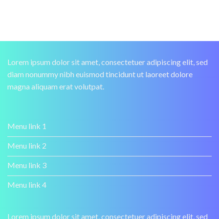
Lorem ipsum dolor sit amet, consectetuer adipiscing elit, sed
diam nonummy nibh euismod tincidunt ut laoreet dolore
magna aliquam erat volutpat.
Menu link 1
Menu link 2
Menu link 3
Menu link 4
Lorem ipsum dolor sit amet, consectetuer adipiscing elit, sed