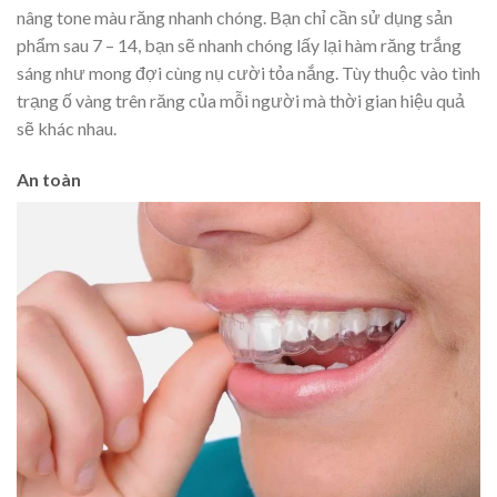
nâng tone màu răng nhanh chóng. Bạn chỉ cần sử dụng sản
phẩm sau 7 – 14, bạn sẽ nhanh chóng lấy lại hàm răng trắng
sáng như mong đợi cùng nụ cười tỏa nắng. Tùy thuộc vào tình
trạng ố vàng trên răng của mỗi người mà thời gian hiệu quả
sẽ khác nhau.
An toàn