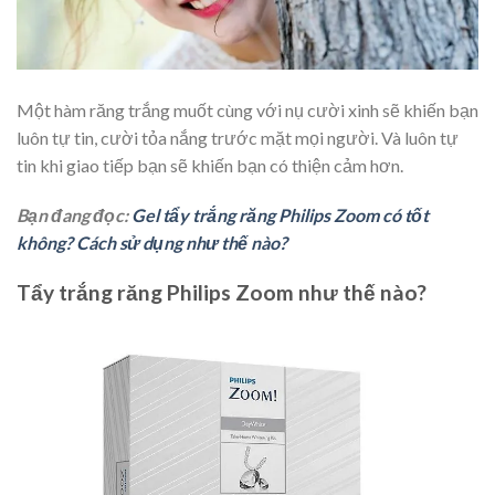
Một hàm răng trắng muốt cùng với nụ cười xinh sẽ khiến bạn
luôn tự tin, cười tỏa nắng trước mặt mọi người. Và luôn tự
tin khi giao tiếp bạn sẽ khiến bạn có thiện cảm hơn.
Bạn đang đọc:
Gel tẩy trắng răng Philips Zoom có tốt
không? Cách sử dụng như thế nào?
Tẩy trắng răng Philips Zoom như thế nào?