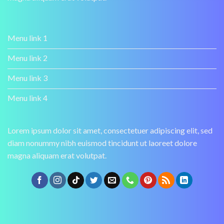
Menu link 1
Menu link 2
Menu link 3
Menu link 4
Lorem ipsum dolor sit amet, consectetuer adipiscing elit, sed
diam nonummy nibh euismod tincidunt ut laoreet dolore
magna aliquam erat volutpat.