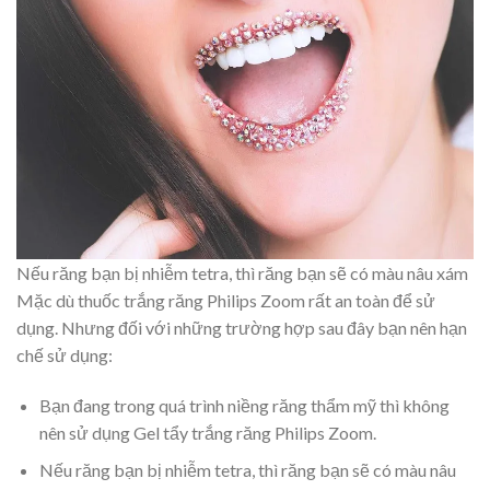
Nếu răng bạn bị nhiễm tetra, thì răng bạn sẽ có màu nâu xám
Mặc dù thuốc trắng răng Philips Zoom rất an toàn để sử
dụng. Nhưng đối với những trường hợp sau đây bạn nên hạn
chế sử dụng:
Bạn đang trong quá trình niềng răng thẩm mỹ thì không
nên sử dụng Gel tẩy trắng răng Philips Zoom.
Nếu răng bạn bị nhiễm tetra, thì răng bạn sẽ có màu nâu