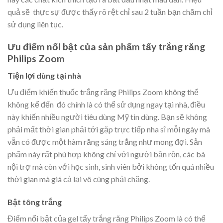
quả sẽ thực sự được thấy rõ rệt chỉ sau 2 tuần bạn chăm chỉ
sử dụng liên tục.
Ưu điểm nổi bật của sản phẩm tẩy trắng răng
Philips Zoom
Tiện lợi dùng tại nhà
Ưu điểm khiến thuốc trắng răng Philips Zoom không thể
không kể đến đó chính là có thể sử dụng ngay tại nhà, điều
này khiến nhiều người tiêu dùng Mỹ tin dùng. Bạn sẽ không
phải mất thời gian phải tới gặp trực tiếp nha sĩ mỗi ngày mà
vẫn có được một hàm răng sáng trắng như mong đợi. Sản
phẩm này rất phù hợp không chỉ với người bận rộn, các bà
nội trợ mà còn với học sinh, sinh viên bởi không tốn quá nhiều
thời gian mà giá cả lại vô cùng phải chăng.
Bật tông trắng
Điểm nổi bật của gel tẩy trắng răng Philips Zoom là có thể