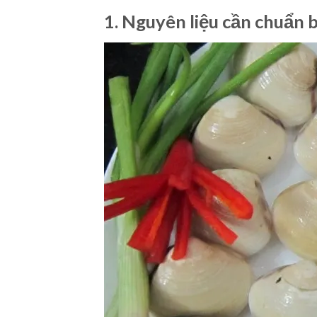
1. Nguyên liệu cần chuẩn b