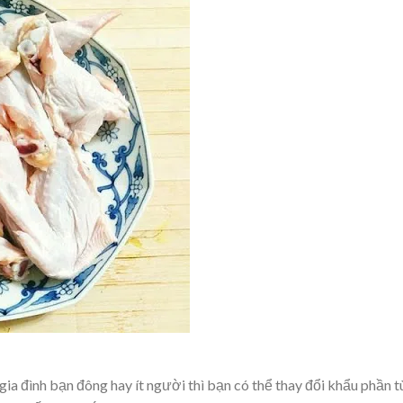
gia đình bạn đông hay ít người thì bạn có thể thay đổi khẩu phần t