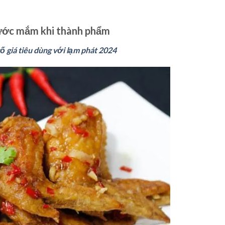
nước mắm khi thành phẩm
số giá tiêu dùng với lạm phát 2024