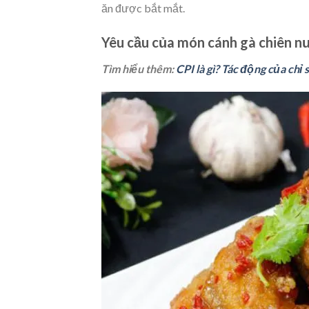
ăn được bắt mắt.
Yêu cầu của món cánh gà chiên 
Tìm hiểu thêm:
CPI là gì? Tác động của chỉ 