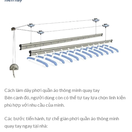
Cách làm dây phơi quần áo thông minh quay tay
Bên cạnh đó, người dùng còn có thể tự tay lựa chọn linh kiện
phù hợp với nhu cầu của mình.
Các bước tiến hành, tự chế giàn phơi quần áo thông minh
quay tay ngay tại nhà: