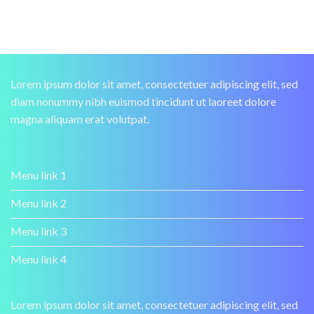
Lorem ipsum dolor sit amet, consectetuer adipiscing elit, sed
diam nonummy nibh euismod tincidunt ut laoreet dolore
magna aliquam erat volutpat.
Menu link 1
Menu link 2
Menu link 3
Menu link 4
Lorem ipsum dolor sit amet, consectetuer adipiscing elit, sed