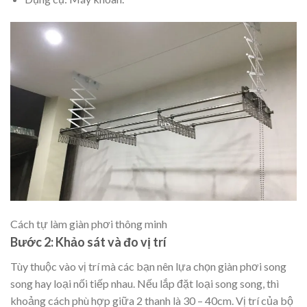
Cách tự làm giàn phơi thông minh
Bước 2: Khảo sát và đo vị trí
Tùy thuộc vào vị trí mà các bạn nên lựa chọn giàn phơi song
song hay loại nối tiếp nhau. Nếu lắp đặt loại song song, thì
khoảng cách phù hợp giữa 2 thanh là 30 – 40cm. Vị trí của bộ