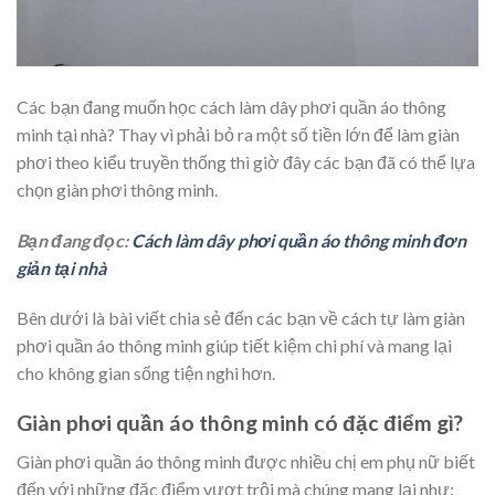
Các bạn đang muốn học cách làm dây phơi quần áo thông
minh tại nhà? Thay vì phải bỏ ra một số tiền lớn để làm giàn
phơi theo kiểu truyền thống thì giờ đây các bạn đã có thể lựa
chọn giàn phơi thông minh.
Bạn đang đọc:
Cách làm dây phơi quần áo thông minh đơn
giản tại nhà
Bên dưới là bài viết chia sẻ đến các bạn về cách tự làm giàn
phơi quần áo thông minh giúp tiết kiệm chi phí và mang lại
cho không gian sống tiện nghi hơn.
Giàn phơi quần áo thông minh có đặc điểm gì?
Giàn phơi quần áo thông minh được nhiều chị em phụ nữ biết
đến với những đặc điểm vượt trội mà chúng mang lại như: