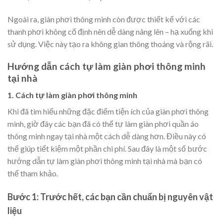
Ngoài ra, giàn phơi thông minh còn được thiết kế với các
thanh phơi không cố định nên dễ dàng nâng lên – hạ xuống khi
sử dụng. Việc này tạo ra không gian thông thoáng và rộng rãi.
Hướng dẫn cách tự làm giàn phơi thông minh
tại nhà
1. Cách tự làm giàn phơi thông minh
Khi đã tìm hiểu những đặc điểm tiện ích của giàn phơi thông
minh, giờ đây các bạn đã có thể tự làm giàn phơi quần áo
thông minh ngay tại nhà một cách dễ dàng hơn. Điều này có
thể giúp tiết kiệm một phần chi phí. Sau đây là một số bước
hướng dẫn tự làm giàn phơi thông minh tại nhà mà bạn có
thể tham khảo.
Bước 1: Trước hết, các bạn cần chuẩn bị nguyên vật
liệu