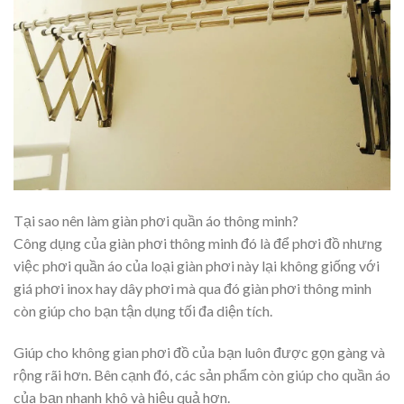
Tại sao nên làm giàn phơi quần áo thông minh?
Công dụng của giàn phơi thông minh đó là để phơi đồ nhưng
việc phơi quần áo của loại giàn phơi này lại không giống với
giá phơi inox hay dây phơi mà qua đó giàn phơi thông minh
còn giúp cho bạn tận dụng tối đa diện tích.
Giúp cho không gian phơi đồ của bạn luôn được gọn gàng và
rộng rãi hơn. Bên cạnh đó, các sản phẩm còn giúp cho quần áo
của bạn nhanh khô và hiệu quả hơn.