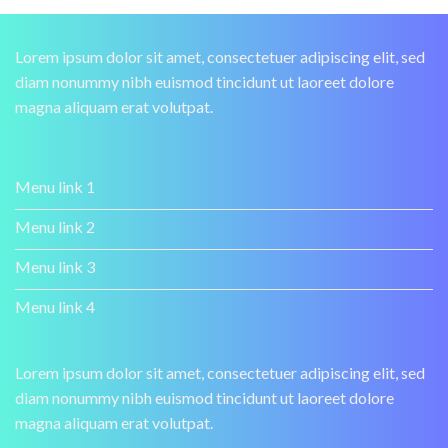
Lorem ipsum dolor sit amet, consectetuer adipiscing elit, sed
diam nonummy nibh euismod tincidunt ut laoreet dolore
magna aliquam erat volutpat.
Menu link 1
Menu link 2
Menu link 3
Menu link 4
Lorem ipsum dolor sit amet, consectetuer adipiscing elit, sed
diam nonummy nibh euismod tincidunt ut laoreet dolore
magna aliquam erat volutpat.