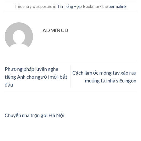
This entry was posted in
Tin Tổng Hợp
. Bookmark the
permalink
.
ADMINCD
Phương pháp luyện nghe
Cách làm ốc móng tay xào rau
tiếng Anh cho người mới bắt
muống tại nhà siêu ngon
đầu
Chuyển nhà trọn gói Hà Nội