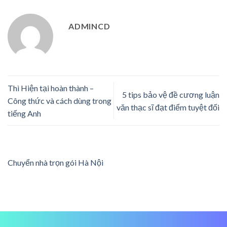
ADMINCD
Thì Hiện tại hoàn thành –
5 tips bảo vệ đề cương luận
Công thức và cách dùng trong
văn thạc sĩ đạt điểm tuyệt đối
tiếng Anh
Chuyển nhà trọn gói Hà Nội