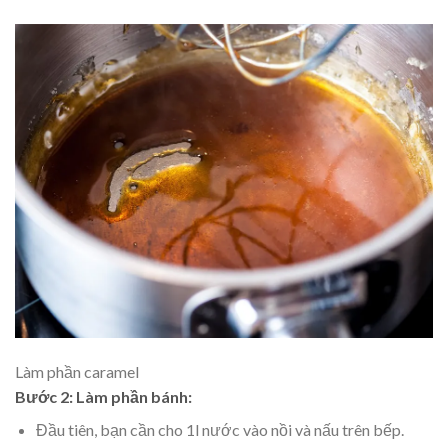
Làm phần caramel
Bước 2: Làm phần bánh:
Đầu tiên, bạn cần cho 1l nước vào nồi và nấu trên bếp.