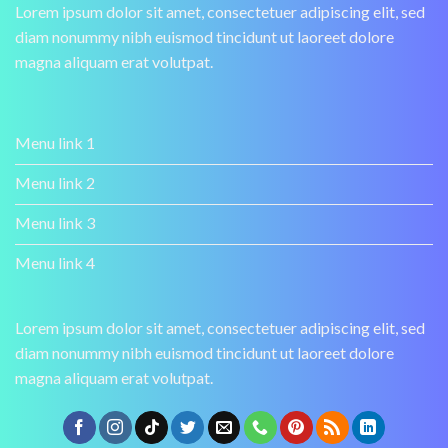
Lorem ipsum dolor sit amet, consectetuer adipiscing elit, sed
diam nonummy nibh euismod tincidunt ut laoreet dolore
magna aliquam erat volutpat.
Menu link 1
Menu link 2
Menu link 3
Menu link 4
Lorem ipsum dolor sit amet, consectetuer adipiscing elit, sed
diam nonummy nibh euismod tincidunt ut laoreet dolore
magna aliquam erat volutpat.