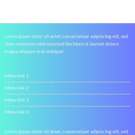
Lorem ipsum dolor sit amet, consectetuer adipiscing elit, sed
diam nonummy nibh euismod tincidunt ut laoreet dolore
magna aliquam erat volutpat.
Menu link 1
Menu link 2
Menu link 3
Menu link 4
Lorem ipsum dolor sit amet, consectetuer adipiscing elit, sed