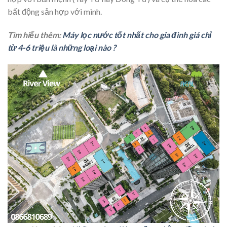
bất động sản hợp với mình.
Tìm hiểu thêm:
Máy lọc nước tốt nhất cho gia đình giá chỉ
từ 4-6 triệu là những loại nào ?