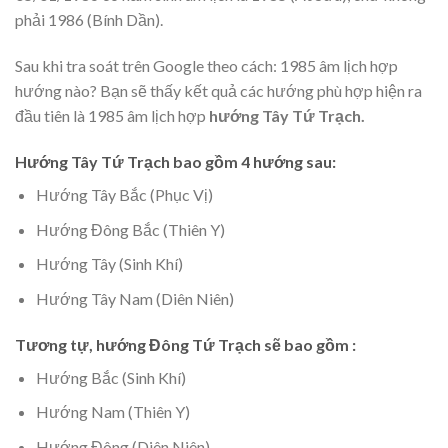
phải 1986 (Bính Dần).
Sau khi tra soát trên Google theo cách: 1985 âm lịch hợp
hướng nào? Bạn sẽ thấy kết quả các hướng phù hợp hiện ra
đầu tiên là 1985 âm lịch hợp
hướng Tây Tứ Trạch.
Hướng Tây Tứ Trạch bao gồm 4 hướng sau:
Hướng Tây Bắc (Phục Vị)
Hướng Đông Bắc (Thiên Y)
Hướng Tây (Sinh Khí)
Hướng Tây Nam (Diên Niên)
Tương tự, hướng Đông Tứ Trạch sẽ bao gồm :
Hướng Bắc (Sinh Khí)
Hướng Nam (Thiên Y)
Hướng Đông (Diên Niên)