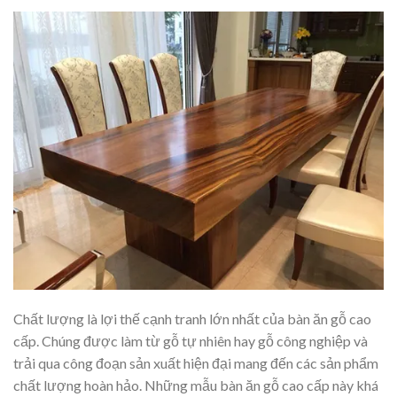
Chất lượng là lợi thế cạnh tranh lớn nhất của bàn ăn gỗ cao
cấp. Chúng được làm từ gỗ tự nhiên hay gỗ công nghiệp và
trải qua công đoạn sản xuất hiện đại mang đến các sản phẩm
chất lượng hoàn hảo. Những mẫu bàn ăn gỗ cao cấp này khá