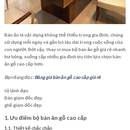
Bàn ăn là vật dụng không thể thiếu trong gia đình, chúng
sử dụng mỗi ngày và gắn bó lâu dài trong cuộc sống của
con người. Bởi vậy, thay vì mua bộ bàn ăn gỗ giá rẻ nhanh
hư hỏng, xuống cấp nhiều gia đình ưu tiên lựa chọn bàn
ăn gỗ cao cấp hơn.
Bạn đang đọc:
Bảng giá bàn ăn gỗ cao cấp giá rẻ
tủ lãnh đạo
Bàn giám đốc đẹp
ghế giám đốc đẹp
1. Ưu điểm bộ bàn ăn gỗ cao cấp
1.1. Thiết kế chắc chắn