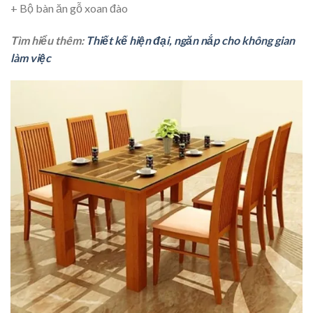
+ Bộ bàn ăn gỗ xoan đào
Tìm hiểu thêm:
Thiết kế hiện đại, ngăn nắp cho không gian
làm việc