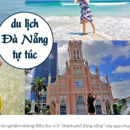
ải nghiệm những điều thú vị ở “thành phố đáng sống” này qua chu