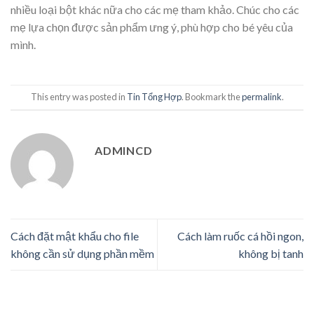
nhiều loại bột khác nữa cho các mẹ tham khảo. Chúc cho các
mẹ lựa chọn được sản phẩm ưng ý, phù hợp cho bé yêu của
mình.
This entry was posted in
Tin Tổng Hợp
. Bookmark the
permalink
.
ADMINCD
Cách đặt mật khẩu cho file
Cách làm ruốc cá hồi ngon,
không cần sử dụng phần mềm
không bị tanh