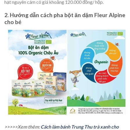
hạt nguyên cám có giá khoảng 120.000 đồng/ hộp.
2. Hướng dẫn cách pha bột ăn dặm Fleur Alpine
cho bé
>>>>>Xem thêm:
Cách làm bánh Trung Thu trà xanh cho