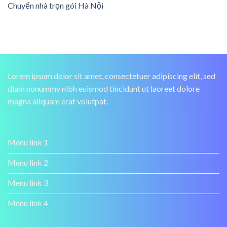
Chuyển nhà trọn gói Hà Nội
Lorem ipsum dolor sit amet, consectetuer adipiscing elit, sed
diam nonummy nibh euismod tincidunt ut laoreet dolore
magna aliquam erat volutpat.
Menu link 1
Menu link 2
Menu link 3
Menu link 4