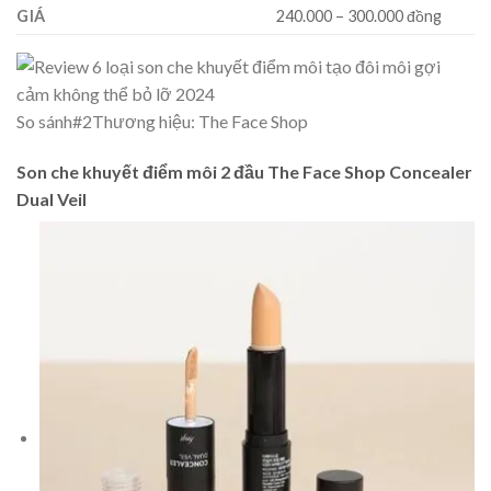
GIÁ
240.000 – 300.000 đồng
So sánh
#2
Thương hiệu: The Face Shop
Son che khuyết điểm môi 2 đầu The Face Shop Concealer
Dual Veil