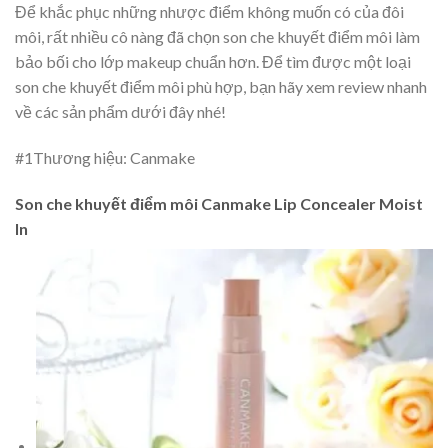
Để khắc phục những nhược điểm không muốn có của đôi
môi, rất nhiều cô nàng đã chọn son che khuyết điểm môi làm
bảo bối cho lớp makeup chuẩn hơn. Để tìm được một loại
son che khuyết điểm môi phù hợp, bạn hãy xem review nhanh
về các sản phẩm dưới đây nhé!
#1
Thương hiệu: Canmake
Son che khuyết điểm môi Canmake Lip Concealer Moist
In