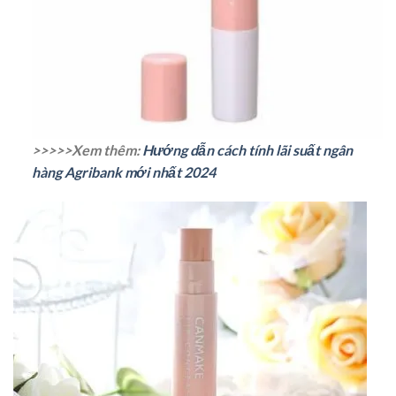
>>>>>Xem thêm:
Hướng dẫn cách tính lãi suất ngân
hàng Agribank mới nhất 2024