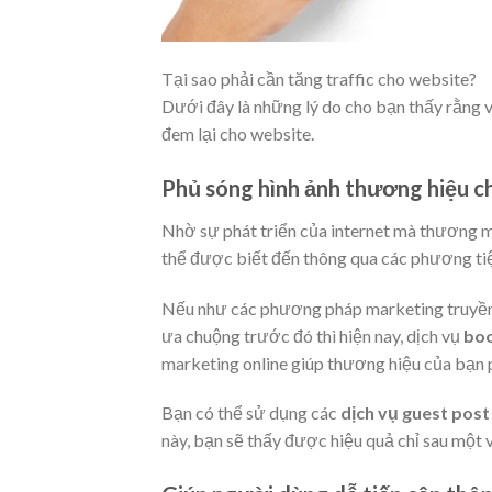
Tại sao phải cần tăng traffic cho website?
Dưới đây là những lý do cho bạn thấy rằng vi
đem lại cho website.
Phủ sóng hình ảnh thương hiệu c
Nhờ sự phát triển của internet mà thương mạ
thể được biết đến thông qua các phương tiệ
Nếu như các phương pháp marketing truyền 
ưa chuộng trước đó thì hiện nay, dịch vụ
boo
marketing online giúp thương hiệu của bạn 
Bạn có thể sử dụng các
dịch vụ guest post
này, bạn sẽ thấy được hiệu quả chỉ sau một 