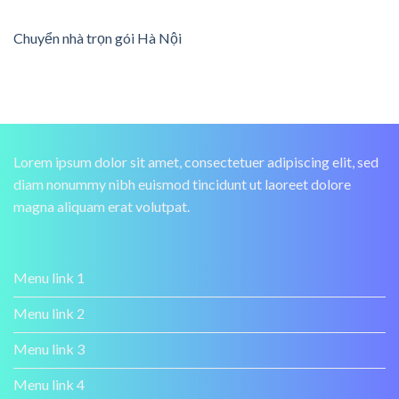
Chuyển nhà trọn gói Hà Nội
Lorem ipsum dolor sit amet, consectetuer adipiscing elit, sed
diam nonummy nibh euismod tincidunt ut laoreet dolore
magna aliquam erat volutpat.
Menu link 1
Menu link 2
Menu link 3
Menu link 4