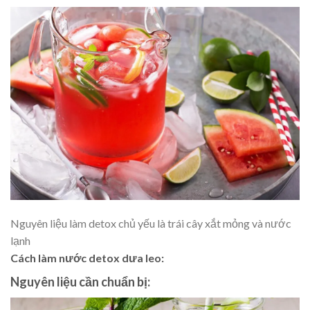
Nguyên liệu làm detox chủ yếu là trái cây xắt mỏng và nước
lạnh
Cách làm nước detox dưa leo:
Nguyên liệu cần chuẩn bị: