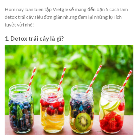
Hôm nay, ban biên tập Vietgle sẽ mang đến bạn 5 cách làm
detox trái cây siêu đơn giản nhưng đem lại những lợi ích
tuyệt vời nhé!
1. Detox trái cây là gì?