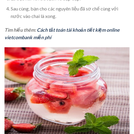
Sau cùng, bạn cho các nguyên liệu đã sơ chế cùng với
nước vào chai là xong.
Tìm hiểu thêm:
Cách tất toán tài khoản tiết kiệm online
vietcombank miễn phí