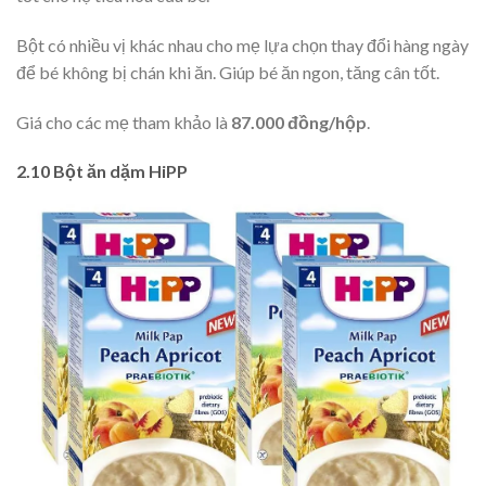
Bột có nhiều vị khác nhau cho mẹ lựa chọn thay đổi hàng ngày
để bé không bị chán khi ăn. Giúp bé ăn ngon, tăng cân tốt.
Giá cho các mẹ tham khảo là
87.000 đồng/hộp
.
2.10 Bột ăn dặm HiPP