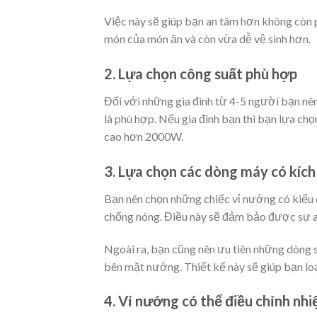
Việc này sẽ giúp bạn an tâm hơn không còn 
món của món ăn và còn vừa dễ vệ sinh hơn.
2. Lựa chọn công suất phù hợp
Đối với những gia đình từ 4-5 người bạn 
là phù hợp. Nếu gia đình bạn thì bạn lựa chọ
cao hơn 2000W.
3. Lựa chọn các dòng máy có kích
Bạn nên chọn những chiếc vỉ nướng có kiểu 
chống nóng. Điều này sẽ đảm bảo được sự an
Ngoài ra, bạn cũng nên ưu tiên những dòng 
bên mặt nướng. Thiết kế này sẽ giúp bạn lo
4. Vỉ nướng có thể điều chỉnh nhi