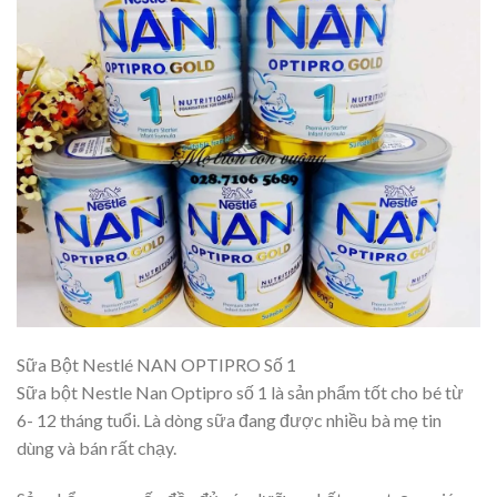
Sữa Bột Nestlé NAN OPTIPRO Số 1
Sữa bột Nestle Nan Optipro số 1 là sản phẩm tốt cho bé từ
6- 12 tháng tuổi. Là dòng sữa đang được nhiều bà mẹ tin
dùng và bán rất chạy.