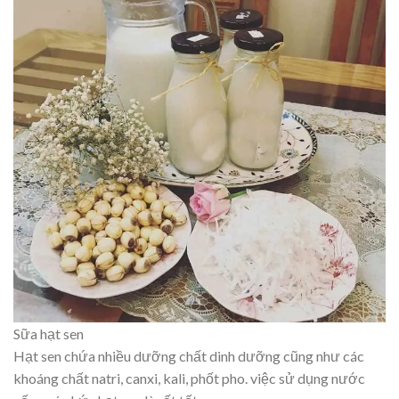
Sữa hạt sen
Hạt sen chứa nhiều dưỡng chất dinh dưỡng cũng như các
khoáng chất natri, canxi, kali, phốt pho. việc sử dụng nước