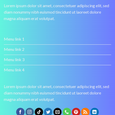
Lorem ipsum dolor sit amet, consectetuer adipiscing elit, sed
diam nonummy nibh euismod tincidunt ut laoreet dolore
magna aliquam erat volutpat.
Menu link 1
Menu link 2
Menu link 3
Menu link 4
Lorem ipsum dolor sit amet, consectetuer adipiscing elit, sed
diam nonummy nibh euismod tincidunt ut laoreet dolore
magna aliquam erat volutpat.