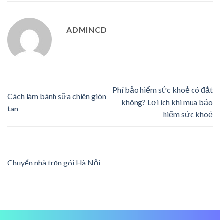
ADMINCD
Phí bảo hiểm sức khoẻ có đắt
Cách làm bánh sữa chiên giòn
không? Lợi ích khi mua bảo
tan
hiểm sức khoẻ
Chuyển nhà trọn gói Hà Nội