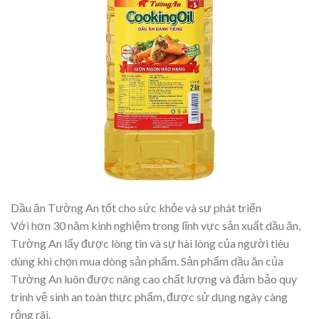
Dầu ăn Tường An tốt cho sức khỏe và sự phát triển
Với hơn 30 năm kinh nghiệm trong lĩnh vực sản xuất dầu ăn,
Tường An lấy được lòng tin và sự hài lòng của người tiêu
dùng khi chọn mua dòng sản phẩm. Sản phẩm dầu ăn của
Tường An luôn được nâng cao chất lượng và đảm bảo quy
trình vệ sinh an toàn thực phẩm, được sử dụng ngày càng
rộng rãi.