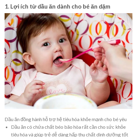
1. Lợi ích từ dầu ăn dành cho bé ăn dặm
Dầu ăn đồng hành hỗ trợ hệ tiêu hóa khỏe mạnh cho bé yêu
Dầu ăn có chứa chất béo bão hòa rất cần cho sức khỏe
tiêu hóa và giúp trẻ dễ dàng hấp thu chất dinh dưỡng tốt