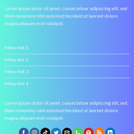
Lorem ipsum dolor sit amet, consectetuer adipiscing elit, sed
diam nonummy nibh euismod tincidunt ut laoreet dolore
magna aliquam erat volutpat.
Menu link 1
Menu link 2
Menu link 3
Menu link 4
Lorem ipsum dolor sit amet, consectetuer adipiscing elit, sed
diam nonummy nibh euismod tincidunt ut laoreet dolore
magna aliquam erat volutpat.