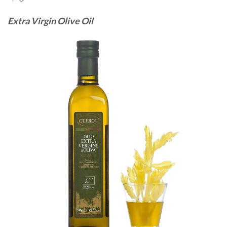
Extra Virgin Olive Oil