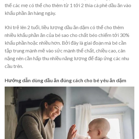
thế các mẹ có thể cho thêm từ 1 tới 2 thìa cà phê dầu ăn vào
khẩu phần ăn hàng ngày.
Khi trẻ lên 2 tuổi, liều lượng dầu ăn dặm có thể cho thêm
nhiều khẩu phần ăn của bé sao cho chất béo chiếm tới 30%
khẩu phần hoặc nhiều hơn. Bởi đây là giai đoạn mà bé cần
tập trung mạnh mẽ vào sức mạnh thể chất, chiều cao, cân
nặng nên cần hấp thu nhiều năng lượng để đáp ứng các nhu
cầu trên.
Hướng dẫn dùng dầu ăn đúng cách cho bé yêu ăn dặm