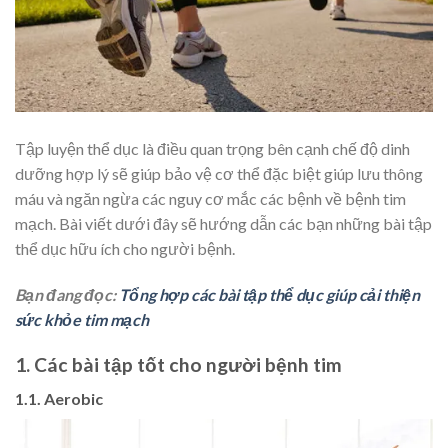
Tập luyện thể dục là điều quan trọng bên cạnh chế độ dinh
dưỡng hợp lý sẽ giúp bảo vệ cơ thể đặc biệt giúp lưu thông
máu và ngăn ngừa các nguy cơ mắc các bệnh về bệnh tim
mạch. Bài viết dưới đây sẽ hướng dẫn các bạn những bài tập
thể dục hữu ích cho người bệnh.
Bạn đang đọc:
Tổng hợp các bài tập thể dục giúp cải thiện
sức khỏe tim mạch
1. Các bài tập tốt cho người bệnh tim
1.1. Aerobic