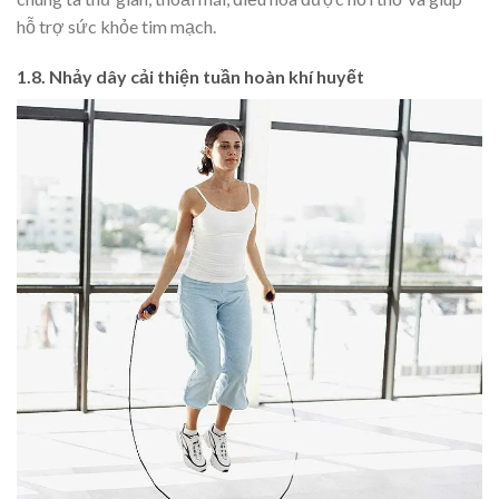
hỗ trợ sức khỏe tim mạch.
1.8. Nhảy dây cải thiện tuần hoàn khí huyết