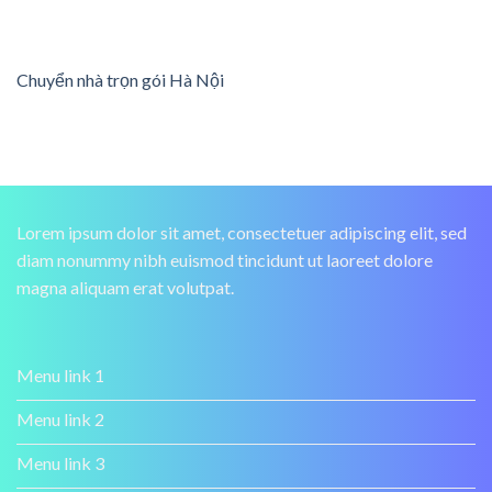
Chuyển nhà trọn gói Hà Nội
Lorem ipsum dolor sit amet, consectetuer adipiscing elit, sed
diam nonummy nibh euismod tincidunt ut laoreet dolore
magna aliquam erat volutpat.
Menu link 1
Menu link 2
Menu link 3