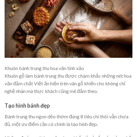
Khuôn bánh trung thu hoa văn tinh xảo
Khuôn gỗ làm bánh trung thu được chạm khắc những nét hoa
văn đậm chất Việt ẩn hiện trên vân gỗ khiến cho không chỉ
nghệ nhân mà thực khách cũng mê đắm theo.
Tạo hình bánh đẹp
Bánh trung thu ngon dẻo thơm đúng 8 tiêu chí thôi vẫn chưa
đủ, một ưu điểm cần có chính là tạo hình đẹp.