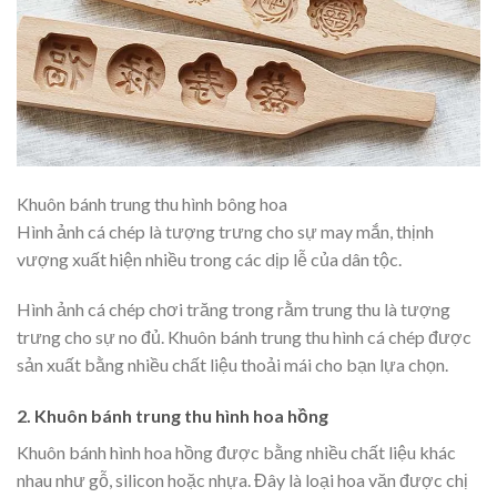
Khuôn bánh trung thu hình bông hoa
Hình ảnh cá chép là tượng trưng cho sự may mắn, thịnh
vượng xuất hiện nhiều trong các dịp lễ của dân tộc.
Hình ảnh cá chép chơi trăng trong rằm trung thu là tượng
trưng cho sự no đủ.
Khuôn bánh trung thu hình cá chép được
sản xuất bằng nhiều chất liệu thoải mái cho bạn lựa chọn.
2. Khuôn bánh trung thu hình hoa hồng
Khuôn bánh hình hoa hồng được bằng nhiều chất liệu khác
nhau như gỗ, silicon hoặc nhựa. Đây là loại hoa văn được chị