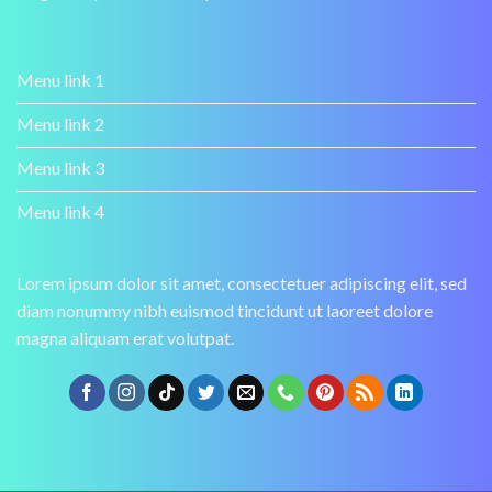
Menu link 1
Menu link 2
Menu link 3
Menu link 4
Lorem ipsum dolor sit amet, consectetuer adipiscing elit, sed
diam nonummy nibh euismod tincidunt ut laoreet dolore
magna aliquam erat volutpat.