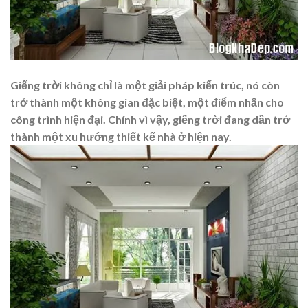
Giếng trời không chỉ là một giải pháp kiến trúc, nó còn
trở thành một không gian đặc biệt, một điểm nhấn cho
công trình hiện đại. Chính vì vậy, giếng trời đang dần trở
thành một xu hướng thiết kế nhà ở hiện nay.