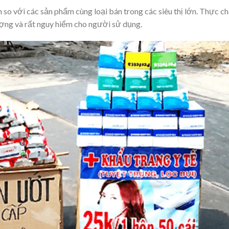
n so với các sản phẩm cùng loại bán trong các siêu thị lớn. Thực c
ượng và rất nguy hiểm cho người sử dụng.