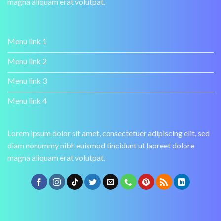
magna aliquam erat volutpat.
Menu link 1
Menu link 2
Menu link 3
Menu link 4
Lorem ipsum dolor sit amet, consectetuer adipiscing elit, sed
diam nonummy nibh euismod tincidunt ut laoreet dolore
magna aliquam erat volutpat.