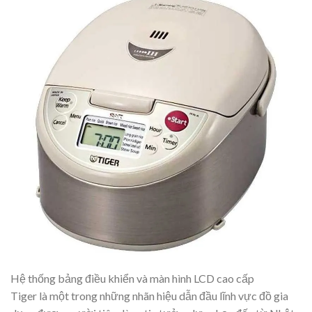
Hệ thống bảng điều khiển và màn hình LCD cao cấp
Tiger là một trong những nhãn hiệu dẫn đầu lĩnh vực đồ gia