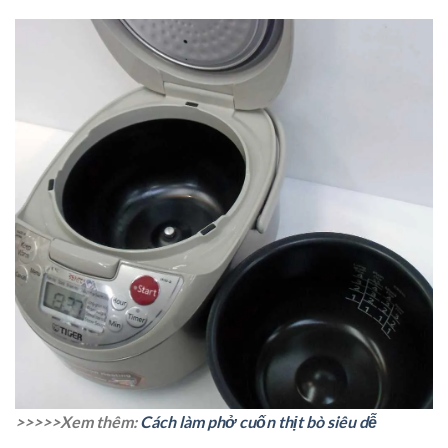
>>>>>Xem thêm:
Cách làm phở cuốn thịt bò siêu dễ