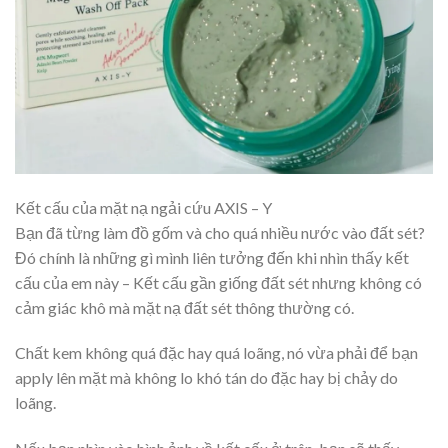
Kết cấu của mặt nạ ngải cứu AXIS – Y
Bạn đã từng làm đồ gốm và cho quá nhiều nước vào đất sét?
Đó chính là những gì mình liên tưởng đến khi nhìn thấy kết
cấu của em này – Kết cấu gần giống đất sét nhưng không có
cảm giác khô mà mặt nạ đất sét thông thường có.
Chất kem không quá đặc hay quá loãng, nó vừa phải để bạn
apply lên mặt mà không lo khó tán do đặc hay bị chảy do
loãng.