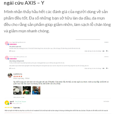
ngải cứu AXIS – Y
Mình nhận thấy hầu hết các đánh giá của người dùng về sản
phẩm đều tốt. Đa số những bạn sở hữu làn da dầu, da mụn
đều cho rằng sản phẩm giúp giảm nhờn, làm sạch lỗ chân lông
và giảm mụn nhanh chóng.