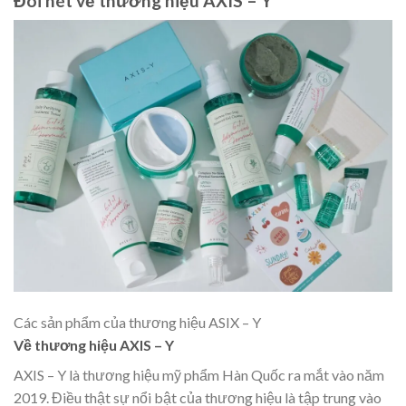
Đôi nét về thương hiệu AXIS – Y
Các sản phẩm của thương hiệu ASIX – Y
Về thương hiệu AXIS – Y
AXIS – Y là thương hiệu mỹ phẩm Hàn Quốc ra mắt vào năm
2019. Điều thật sự nổi bật của thương hiệu là tập trung vào