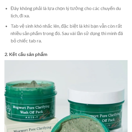
Đây không phải là lựa chọn lý tưởng cho các chuyến du
lịch, đi xa.
Tab vệ sinh khó nhấc lên, đặc biệt là khi bạn vẫn còn rất
nhiều sản phẩm trong đó. Sau vài lần sử dụng thì mình đã
bỏ chiếc tab ra.
2. Kết cấu sản phẩm