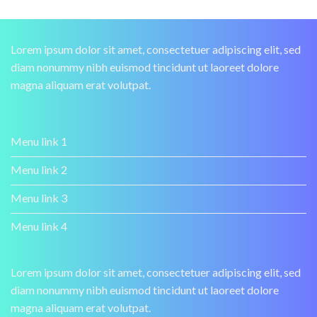
Lorem ipsum dolor sit amet, consectetuer adipiscing elit, sed
diam nonummy nibh euismod tincidunt ut laoreet dolore
magna aliquam erat volutpat.
Menu link 1
Menu link 2
Menu link 3
Menu link 4
Lorem ipsum dolor sit amet, consectetuer adipiscing elit, sed
diam nonummy nibh euismod tincidunt ut laoreet dolore
magna aliquam erat volutpat.