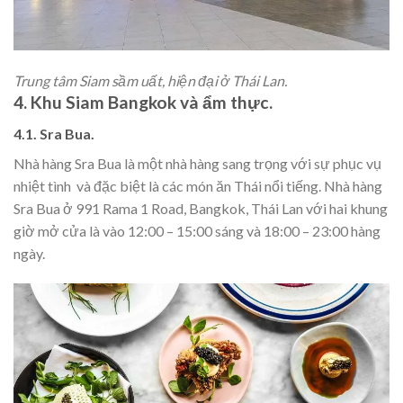
Trung tâm Siam sầm uất, hiện đại ở Thái Lan.
4. Khu Siam Bangkok và ẩm thực.
4.1. Sra Bua.
Nhà hàng Sra Bua là một nhà hàng sang trọng với sự phục vụ
nhiệt tình và đặc biệt là các món ăn Thái nổi tiếng. Nhà hàng
Sra Bua ở 991 Rama 1 Road, Bangkok, Thái Lan với hai khung
giờ mở cửa là vào 12:00 – 15:00 sáng và 18:00 – 23:00 hàng
ngày.