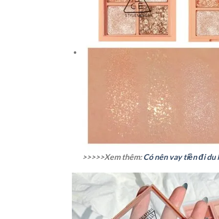
>>>>>Xem thêm:
Có nên vay tiền đi du