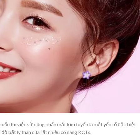
 cuốn thì việc sử dụng phấn mắt kim tuyến là một yếu tố đặc biệt
 đồ bất ly thân của rất nhiều cô nàng KOLs.