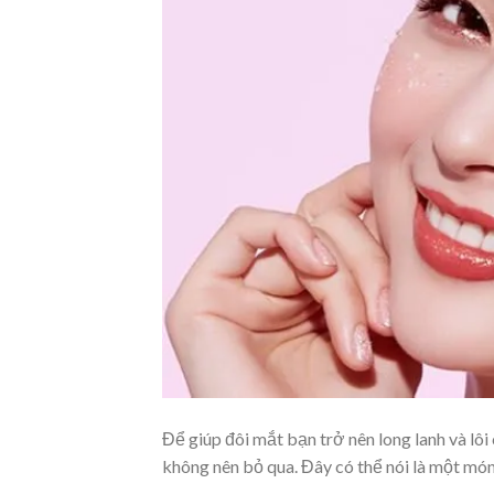
Để giúp đôi mắt bạn trở nên long lanh và lôi
không nên bỏ qua. Đây có thể nói là một món