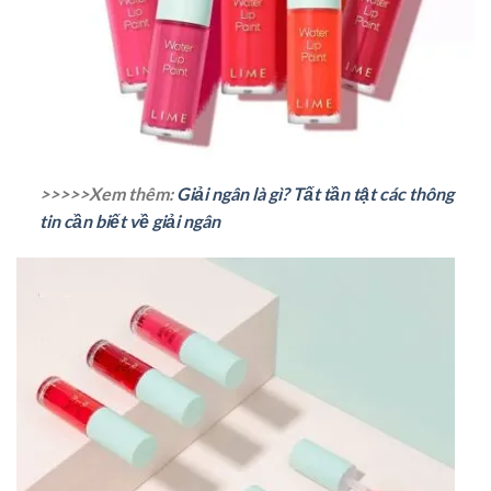
>>>>>Xem thêm:
Giải ngân là gì? Tất tần tật các thông
tin cần biết về giải ngân