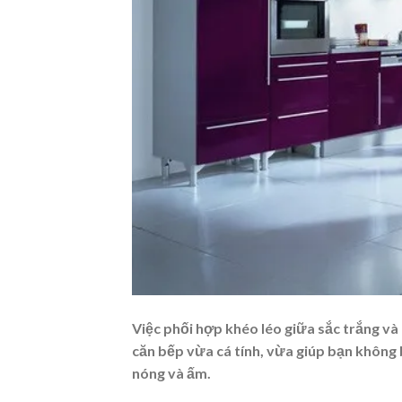
Việc phối hợp khéo léo giữa sắc trắng và
căn bếp vừa cá tính, vừa giúp bạn không 
nóng và ấm.