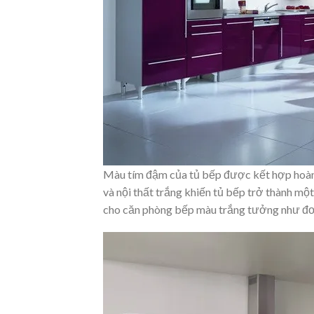
Màu tím đậm của tủ bếp được kết hợp hoàn 
và nội thất trắng khiến tủ bếp trở thành mộ
cho căn phòng bếp màu trắng tưởng như đơn