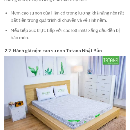
Nệm cao su non của Hàn có trọng lượng khá nặng nên rất
bất tiện trong quá trình di chuyển và vệ sinh nệm.
Nếu tiếp xúc trực tiếp với các loại như xăng dầu đền bị
bào mòn.
2.2. Đánh giá nệm cao su non Tatana Nhật Bản