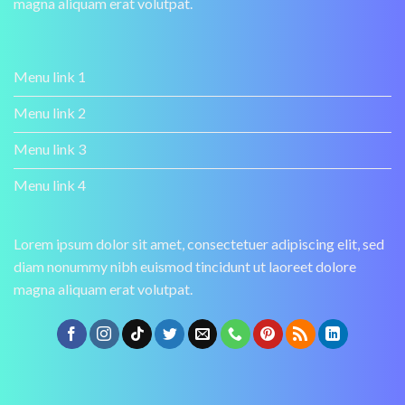
magna aliquam erat volutpat.
Menu link 1
Menu link 2
Menu link 3
Menu link 4
Lorem ipsum dolor sit amet, consectetuer adipiscing elit, sed
diam nonummy nibh euismod tincidunt ut laoreet dolore
magna aliquam erat volutpat.