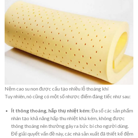
Nệm cao su non được cấu tạo nhiều lỗ thoáng khí
Tuy nhiên, nó cũng có một số nhược điểm đáng tiếc như sau:
Ít thông thoáng, hấp thụ nhiệt kém:
Đa số các sản phẩm
nhân tạo khả năng hấp thu nhiệt khá kém, không được
thông thoáng nên thường gây ra bức bí cho người dùng.
Để giải quyết vấn đề này, các nhà sản xuất đã thiết kế đệm