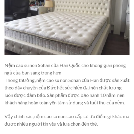
Nệm cao su non Sohan của Hàn Quốc cho không gian phòng
ngủ của bạn sang trọng hơn
Thông thường, nệm cao su non Sohan của Hàn được sản xuất
theo dây chuyền của Đức hết sức hiện đại nên chất lượng
luôn được đảm bảo. Sản phẩm được bảo hành 10 năm, nên
khách hàng hoàn toàn yên tâm sử dụng và tuổi thọ của nệm.
Vậy chính xác, nệm cao su non cao cấp có ưu điểm gì khác mà
được nhiều người tin yêu và lựa chọn đến thế.