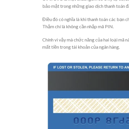
bảo mật trong những giao dịch thanh toán đặ
Điều đó có nghĩa là khi thanh toán các bạn 
Thậm chí là không cần nhập mã PIN.
Chính vì vậy mà chức năng của hai loại mã nà
mất tiền trong tài khoản của ngân hàng.