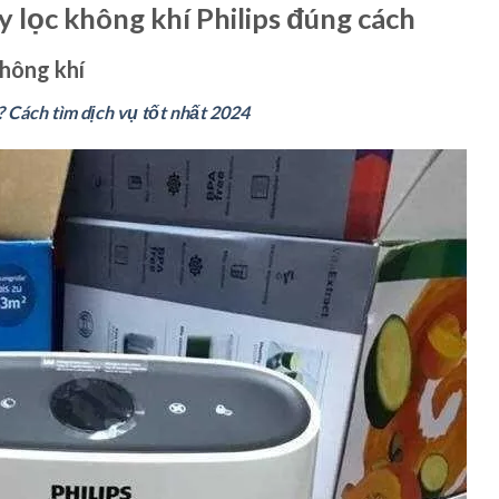
lọc không khí Philips đúng cách
không khí
? Cách tìm dịch vụ tốt nhất 2024