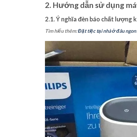
2. Hướng dẫn sử dụng máy 
2.1. Ý nghĩa đèn báo chất lượng 
Tìm hiểu thêm:
Đặt tiệc tại nhà ở đâu ngon