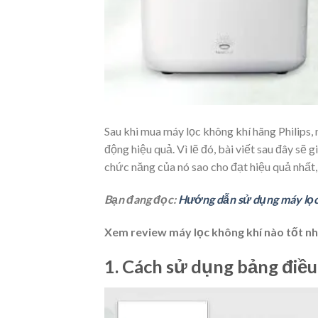
Sau khi mua máy lọc không khí hãng Philips
động hiệu quả. Vì lẽ đó, bài viết sau đây sẽ
chức năng của nó sao cho đạt hiệu quả nhất
Bạn đang đọc:
Hướng dẫn sử dụng máy lọc 
Xem review máy lọc không khí nào tốt n
1. Cách sử dụng bảng điều