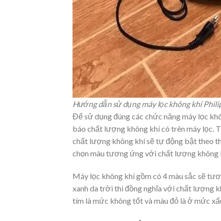
Hướng dẫn sử dụng máy lọc không khí Philip
Để
sử dụng đúng các chức năng máy lọc khôn
báo chất lượng không khí có trên máy lọc. 
chất lượng không khí sẽ tự động bật theo t
chọn màu tương ứng với chất lượng không k
Máy lọc không khí gồm có 4 màu sắc sẽ tươ
xanh da trời thì đồng nghĩa với chất lượng
tím là mức không tốt và màu đỏ là ở mức xấ