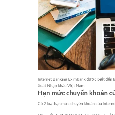
Internet Banking Eximbank được biết đến l
Xuất Nhập khẩu Việt Nam
Hạn mức chuyển khoản củ
Có 2 loại hạn mức chuyển khoản của Intern