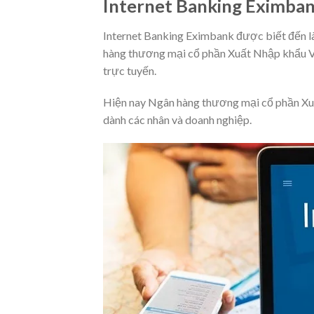
Internet Banking Eximban
Internet Banking Eximbank được biết đến l
hàng thương mại cổ phần Xuất Nhập khẩu Vi
trực tuyến.
Hiện nay Ngân hàng thương mại cổ phần Xu
dành các nhân và doanh nghiệp.