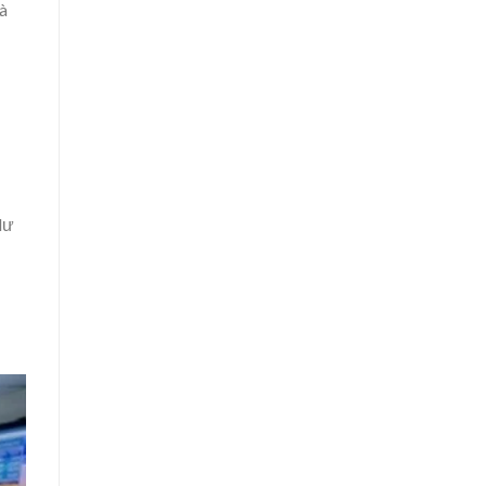
và
dư