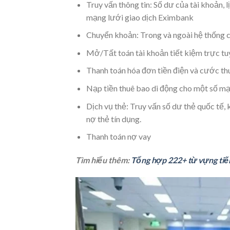
Truy vấn thông tin: Số dư của tài khoản, l
mạng lưới giao dịch Eximbank
Chuyển khoản: Trong và ngoài hệ thống củ
Mở/Tất toán tài khoản tiết kiệm trực t
Thanh toán hóa đơn tiền điện và cước th
Nạp tiền thuê bao di động cho một số mạ
Dịch vụ thẻ: Truy vấn số dư thẻ quốc tế,
nợ thẻ tín dụng.
Thanh toán nợ vay
Tìm hiểu thêm:
Tổng hợp 222+ từ vựng tiế