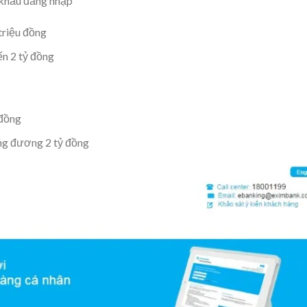
khẩu đăng nhập
triệu đồng
n 2 tỷ đồng
 đồng
ng đương 2 tỷ đồng