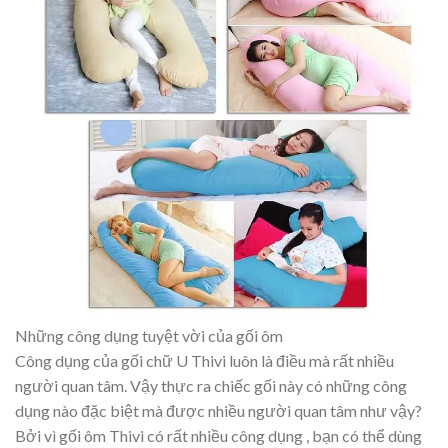
Những công dụng tuyệt vời của gối ôm
Công dụng của gối chữ U Thivi luôn là điều mà rất nhiều
người quan tâm. Vậy thực ra chiếc gối này có những công
dụng nào đặc biệt mà được nhiều người quan tâm như vậy?
Bởi vì gối ôm Thivi có rất nhiều công dụng , bạn có thể dùng