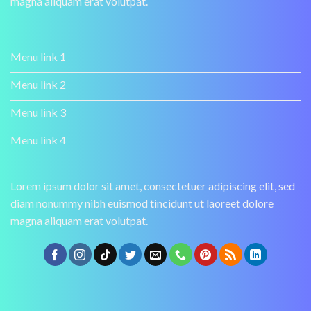
magna aliquam erat volutpat.
Menu link 1
Menu link 2
Menu link 3
Menu link 4
Lorem ipsum dolor sit amet, consectetuer adipiscing elit, sed
diam nonummy nibh euismod tincidunt ut laoreet dolore
magna aliquam erat volutpat.