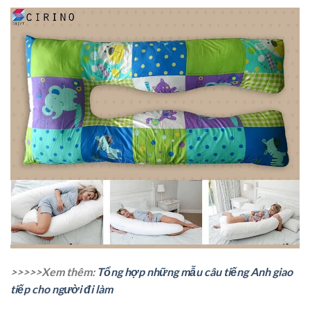
>>>>>Xem thêm:
Tổng hợp những mẫu câu tiếng Anh giao
tiếp cho người đi làm