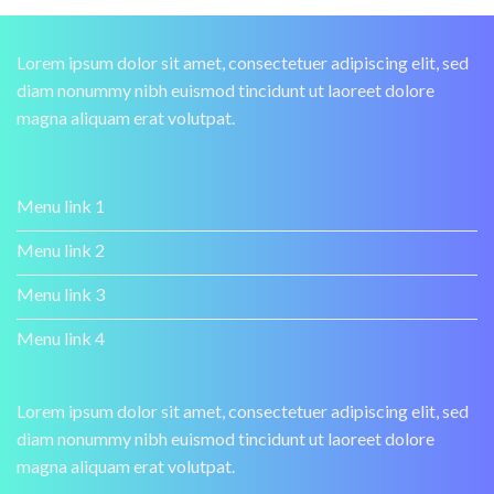
Lorem ipsum dolor sit amet, consectetuer adipiscing elit, sed
diam nonummy nibh euismod tincidunt ut laoreet dolore
magna aliquam erat volutpat.
Menu link 1
Menu link 2
Menu link 3
Menu link 4
Lorem ipsum dolor sit amet, consectetuer adipiscing elit, sed
diam nonummy nibh euismod tincidunt ut laoreet dolore
magna aliquam erat volutpat.