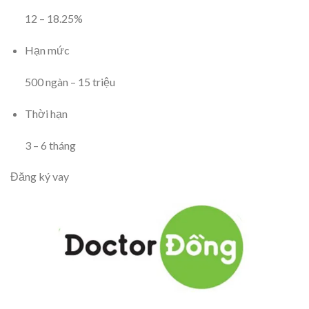
12
–
18.25
%
Hạn mức
500
ngàn
–
15
triệu
Thời hạn
3
–
6
tháng
Đăng ký vay