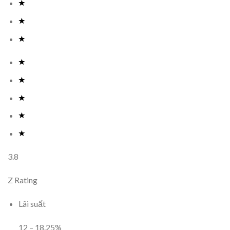
3.8
Z Rating
Lãi suất
12
–
18.25
%