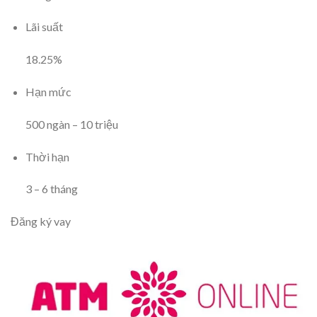
Lãi suất
18.25
%
Hạn mức
500
ngàn
–
10
triệu
Thời hạn
3
–
6
tháng
Đăng ký vay