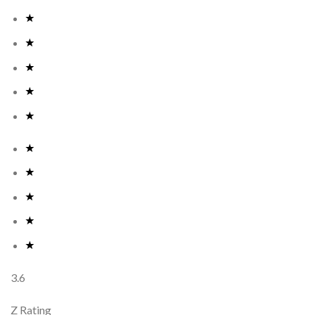
3.6
Z Rating