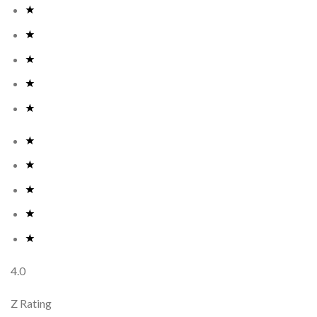
4.0
Z Rating