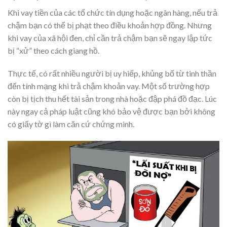
Khi vay tiền của các tổ chức tín dụng hoặc ngân hàng, nếu trả
chậm bạn có thể bị phạt theo điều khoản hợp đồng. Nhưng
khi vay của xã hội đen, chỉ cần trả chậm bạn sẽ ngay lập tức
bị “xử” theo cách giang hồ.
Thực tế, có rất nhiều người bị uy hiếp, khủng bố từ tinh thần
đến tính mạng khi trả chậm khoản vay. Một số trường hợp
còn bị tịch thu hết tài sản trong nhà hoặc đập phá đồ đạc. Lúc
này ngay cả pháp luật cũng khó bảo vệ được bạn bởi không
có giấy tờ gì làm căn cứ chứng minh.