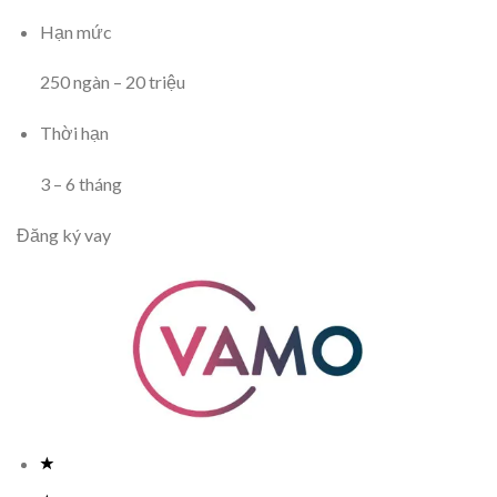
Hạn mức
250
ngàn
–
20
triệu
Thời hạn
3
–
6
tháng
Đăng ký vay