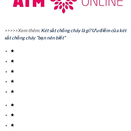
>>>>>Xem thêm:
Két sắt chống cháy là gì? Ưu điểm của két
sắt chống cháy “bạn nên biết”