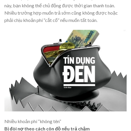
này, bạn không thể chủ động được thời gian thanh toán.
Nhiều trường hợp muốn trả sớm cũng không được hoặc
phải chịu khoản phí “cắt cổ” nếu muốn tất toán.
Nhiều khoản phí “không tên”
Bị đòi nợ theo cách côn đồ nếu trả chậm