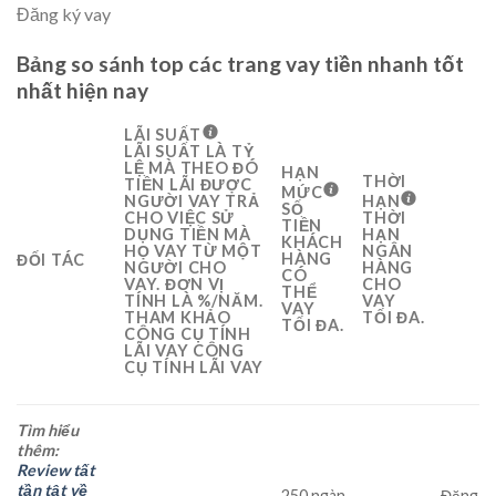
Đăng ký vay
Bảng so sánh top các trang vay tiền nhanh tốt
nhất hiện nay
LÃI SUẤT
LÃI SUẤT LÀ TỶ
LỆ MÀ THEO ĐÓ
HẠN
THỜI
TIỀN LÃI ĐƯỢC
MỨC
NGƯỜI VAY TRẢ
HẠN
SỐ
CHO VIỆC SỬ
THỜI
TIỀN
DỤNG TIỀN MÀ
HẠN
KHÁCH
HỌ VAY TỪ MỘT
NGÂN
HÀNG
ĐỐI TÁC
NGƯỜI CHO
HÀNG
CÓ
VAY. ĐƠN VỊ
CHO
THỂ
TÍNH LÀ %/NĂM.
VAY
VAY
THAM KHẢO
TỐI ĐA.
TỐI ĐA.
CÔNG CỤ TÍNH
LÃI VAY CÔNG
CỤ TÍNH LÃI VAY
Tìm hiểu
thêm:
Review tất
tần tật về
250
ngàn
Đăng