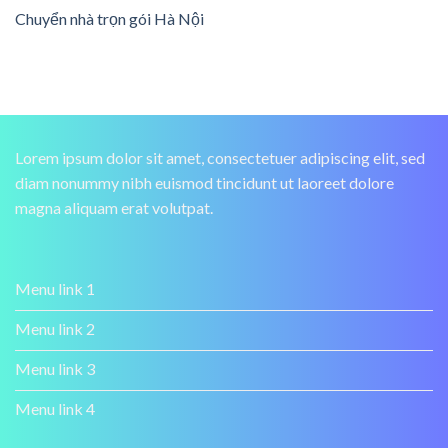
Chuyển nhà trọn gói Hà Nội
Lorem ipsum dolor sit amet, consectetuer adipiscing elit, sed
diam nonummy nibh euismod tincidunt ut laoreet dolore
magna aliquam erat volutpat.
Menu link 1
Menu link 2
Menu link 3
Menu link 4