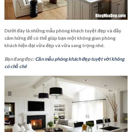
Dưới đây là những mẫu phòng khách tuyệt đẹp và đầy
cảm hứng để có thể giúp bạn một không gian phòng
khách hiện đại vừa đẹp và vừa sang trọng nhé.
Bạn đang đọc:
Căn mẫu phòng khách đẹp tuyệt vời không
có chỗ chê