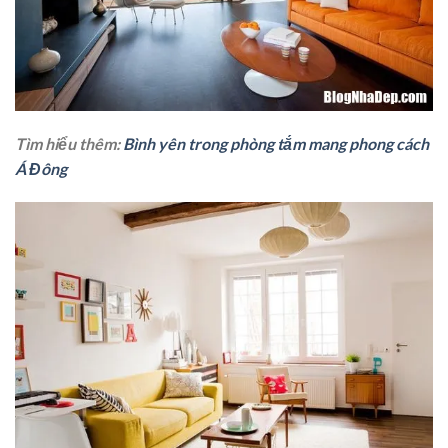
Tìm hiểu thêm:
Bình yên trong phòng tắm mang phong cách
Á Đông