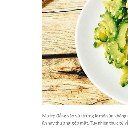
Mướp đắng xào với trứng là món ăn không m
ăn này thường góp mặt. Tuy nhiên thực tế 