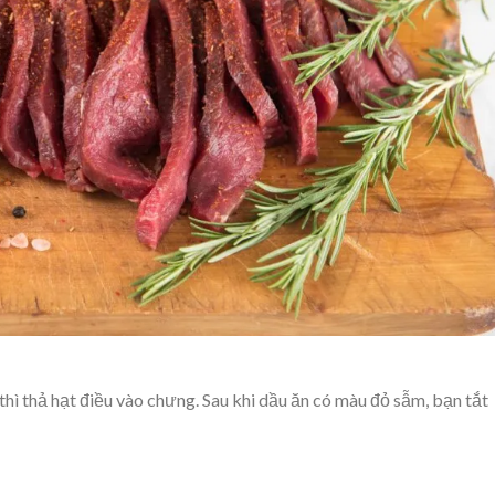
thì thả hạt điều vào chưng. Sau khi dầu ăn có màu đỏ sẫm, bạn tắt