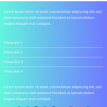
Lorem ipsum dolor sit amet, consectetuer adipiscing elit, sed
diam nonummy nibh euismod tincidunt ut laoreet dolore
magna aliquam erat volutpat.
Menu link 1
Menu link 2
Menu link 3
Menu link 4
Lorem ipsum dolor sit amet, consectetuer adipiscing elit, sed
diam nonummy nibh euismod tincidunt ut laoreet dolore
magna aliquam erat volutpat.