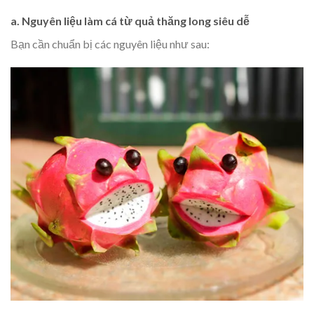
a. Nguyên liệu
làm cá từ quả thăng long siêu dễ
Bạn cần chuẩn bị các nguyên liệu như sau: