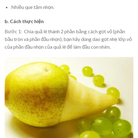
Nhiều que tăm nhọn.
b. Cách thực hiện
Bước 1: Chia quả lê thành 2 phần bằng cách gọt vỏ (phần
bầu tròn và phần đầu nhọn), bạn hãy dùng dao gọt nhẹ lớp vỏ
của phần đầu nhọn của quả lê để làm đầu con nhím.