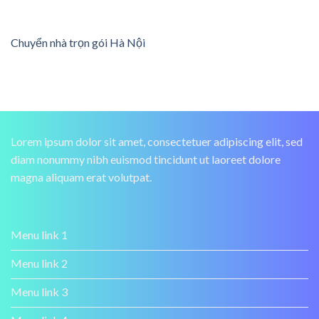
Chuyển nhà trọn gói Hà Nội
Lorem ipsum dolor sit amet, consectetuer adipiscing elit, sed
diam nonummy nibh euismod tincidunt ut laoreet dolore
magna aliquam erat volutpat.
Menu link 1
Menu link 2
Menu link 3