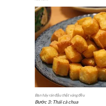
Bạn hãy rán đậu thật vàng đều
Bước 3: Thái cà chua