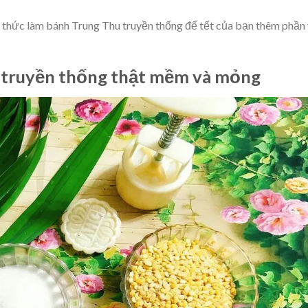
 thức làm bánh Trung Thu truyền thống để tết của bạn thêm phần 
u truyền thống thật mềm và mỏng