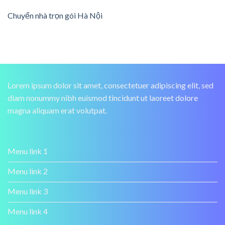
Chuyển nhà trọn gói Hà Nội
Lorem ipsum dolor sit amet, consectetuer adipiscing elit, sed
diam nonummy nibh euismod tincidunt ut laoreet dolore
magna aliquam erat volutpat.
Menu link 1
Menu link 2
Menu link 3
Menu link 4