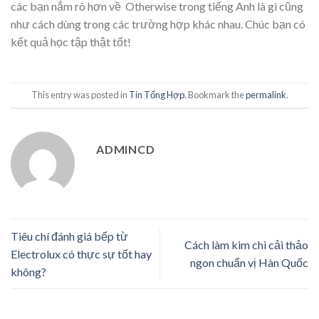
các bạn nắm rõ hơn về Otherwise trong tiếng Anh là gì cũng
như cách dùng trong các trường hợp khác nhau. Chúc bạn có
kết quả học tập thật tốt!
This entry was posted in
Tin Tổng Hợp
. Bookmark the
permalink
.
ADMINCD
Tiêu chí đánh giá bếp từ
Cách làm kim chi cải thảo
Electrolux có thực sự tốt hay
ngon chuẩn vị Hàn Quốc
không?