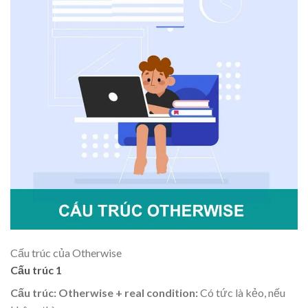
Cấu trúc của Otherwise
Cấu trúc 1
Cấu trúc: Otherwise + real condition:
Có tức là kẻo, nếu