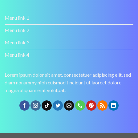
Menu link 1
Menu link 2
Menu link 3
Menu link 4
Lorem ipsum dolor sit amet, consectetuer adipiscing elit, sed
diam nonummy nibh euismod tincidunt ut laoreet dolore
magna aliquam erat volutpat.