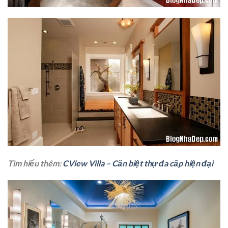
Tìm hiểu thêm:
CView Villa – Căn biệt thự đa cấp hiện đại