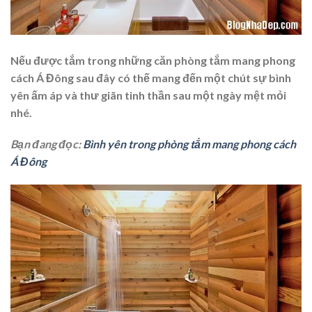
Nếu được tắm trong những căn phòng tắm mang phong
cách Á Đông sau đây có thế mang đến một chút sự bình
yên ấm áp và thư giãn tinh thần sau một ngày mệt mỏi
nhé.
Bạn đang đọc:
Bình yên trong phòng tắm mang phong cách
Á Đông