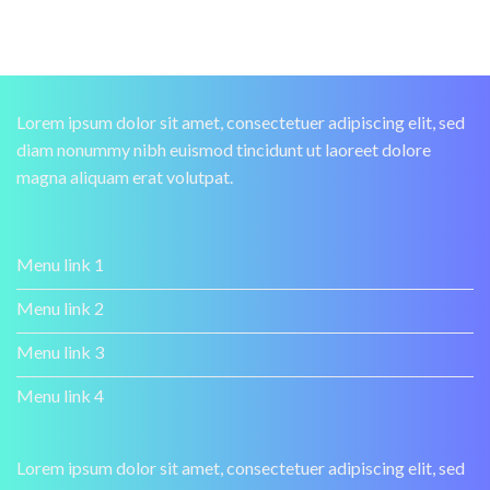
Lorem ipsum dolor sit amet, consectetuer adipiscing elit, sed
diam nonummy nibh euismod tincidunt ut laoreet dolore
magna aliquam erat volutpat.
Menu link 1
Menu link 2
Menu link 3
Menu link 4
Lorem ipsum dolor sit amet, consectetuer adipiscing elit, sed