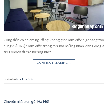
Cùng đến và chiêm ngưỡng không gian làm việc cực sáng tạo
cùng điều kiện làm việc trong mơ mà những nhân viên Google
tại London được hưởng nhé!
CONTINUE READING
→
Posted in
Nội Thất Vito
Chuyển nhà trọn gói Hà Nội