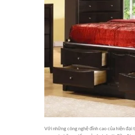
Với những công nghệ đỉnh cao của hiện đại 