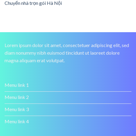
Chuyển nhà trọn gói Hà Nội
Lorem ipsum dolor sit amet, consectetuer adipiscing elit, sed
diam nonummy nibh euismod tincidunt ut laoreet dolore
magna aliquam erat volutpat.
Menu link 1
Menu link 2
Menu link 3
Menu link 4