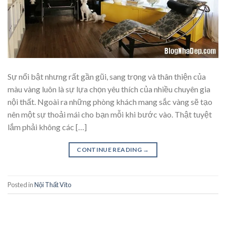
Sự nổi bật nhưng rất gần gũi, sang trọng và thân thiện của
màu vàng luôn là sự lựa chọn yêu thích của nhiều chuyên gia
nội thất. Ngoài ra những phòng khách mang sắc vàng sẽ tạo
nên một sự thoải mái cho bạn mỗi khi bước vào. Thật tuyệt
lắm phải không các […]
CONTINUE READING
→
Posted in
Nội Thất Vito