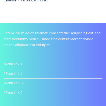
Lorem ipsum dolor sit amet, consectetuer adipiscing elit, sed
diam nonummy nibh euismod tincidunt ut laoreet dolore
magna aliquam erat volutpat.
Menu link 1
Menu link 2
Menu link 3
Menu link 4